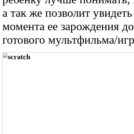
а так же позволит увидет
момента ее зарождения до
готового мультфильма/иг