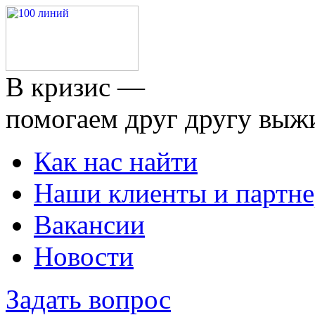
В кризис —
помогаем друг другу выж
Как нас найти
Наши клиенты и партн
Вакансии
Новости
Задать вопрос