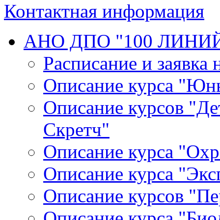
Контактная информация
АНО ДПО "100 ЛИНИ
Расписание и заявка 
Описание курса "Юн
Описание курсов "Де
Скретч"
Описание курса "Ох
Описание курса "Экс
Описание курсов "П
Описание курса "Био