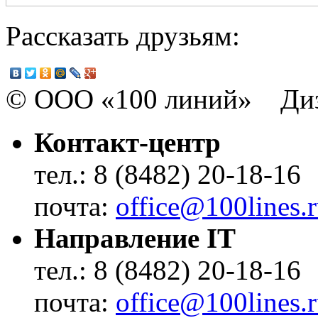
Рассказать друзьям:
© ООО «100 линий» Диз
Контакт-центр
тел.: 8 (8482) 20-18-16
почта:
office@100lines.
Направление IT
тел.: 8 (8482) 20-18-16
почта:
office@100lines.