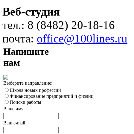
Веб-студия
тел.: 8 (8482) 20-18-16
почта:
office@100lines.ru
Напишите
нам
Выберите направление:
Школа новых профессий
Финансирование предприятий и физлиц
Поиски работы
Ваше имя
Ваш e-mail