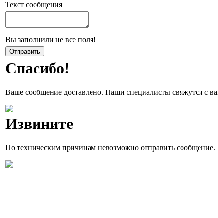
Текст сообщения
Вы заполнили не все поля!
Спасибо!
Ваше сообщение доставлено. Наши специалисты свяжутся с ва
Извините
По техническим причинам невозможно отправить сообщение.