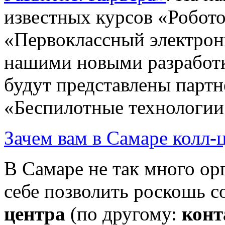
известных курсов «Робот
«Первоклассный электрон
нашими новыми разработ
будут представлены парт
«Беспилотные технологии
Зачем вам в Самаре колл-
В Самаре не так много ор
себе позволить роскошь 
центра
(по другому:
конт