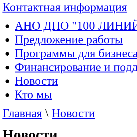
Контактная информация
АНО ДПО "100 ЛИНИ
Предложение работы
Программы для бизнеса
Финансирование и под
Новости
Кто мы
Главная
\
Новости
Новости