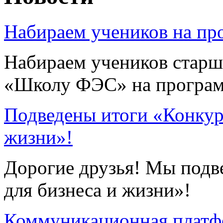
Набираем учеников на п
Набираем учеников старши
«Школу ФЭС» на програм
Подведены итоги «Конкур
жизни»!
Дорогие друзья! Мы подв
для бизнеса и жизни»!
Коммуникационная платфо