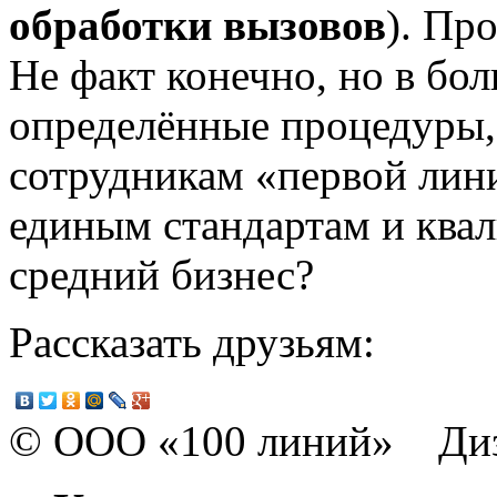
обработки вызовов
). Пр
Не факт конечно, но в бо
определённые процедуры,
сотрудникам «первой лин
единым стандартам и ква
средний бизнес?
Рассказать друзьям:
© ООО «100 линий» Диз