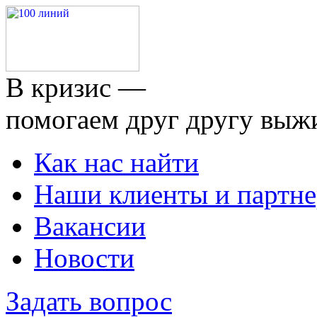
В кризис —
помогаем друг другу выж
Как нас найти
Наши клиенты и партн
Вакансии
Новости
Задать вопрос