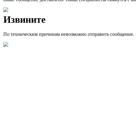
Извините
По техническим причинам невозможно отправить сообщение.