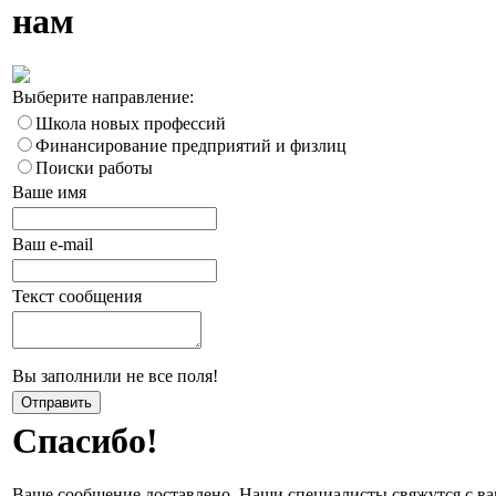
нам
Выберите направление:
Школа новых профессий
Финансирование предприятий и физлиц
Поиски работы
Ваше имя
Ваш e-mail
Текст сообщения
Вы заполнили не все поля!
Спасибо!
Ваше сообщение доставлено. Наши специалисты свяжутся с ва