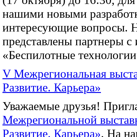
нашими новыми разработк
интересующие вопросы. 
представлены партнеры с
«Беспилотные технологии
V Межрегиональная выста
Развитие. Карьера»
Уважаемые друзья! Пригл
Межрегиональной выставк
Развитие. Карьера»
. На н