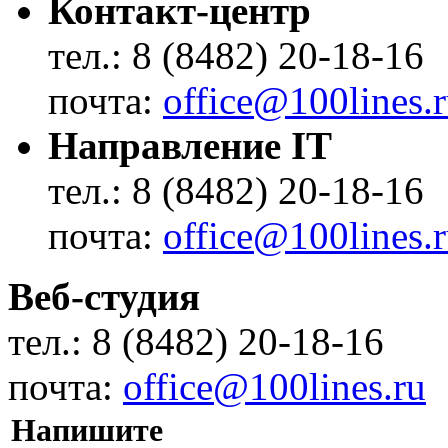
Контакт-центр
тел.: 8 (8482) 20-18-16
почта:
office@100lines.
Направление IT
тел.: 8 (8482) 20-18-16
почта:
office@100lines.
Веб-студия
тел.: 8 (8482) 20-18-16
почта:
office@100lines.ru
Напишите