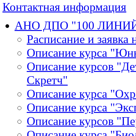
Контактная информация
АНО ДПО "100 ЛИНИ
Расписание и заявка 
Описание курса "Юн
Описание курсов "Де
Скретч"
Описание курса "Ох
Описание курса "Экс
Описание курсов "П
Описание курса "Био