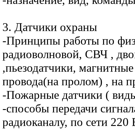
3. Датчики охраны
-Принципы работы по фи
радиоволновой, СВЧ , дво
,пьезодатчики, магнитные
провода(на пролом) , на 
-Пожарные датчики ( виды
-способы передачи сигнал
радиоканалу, по сети 220 