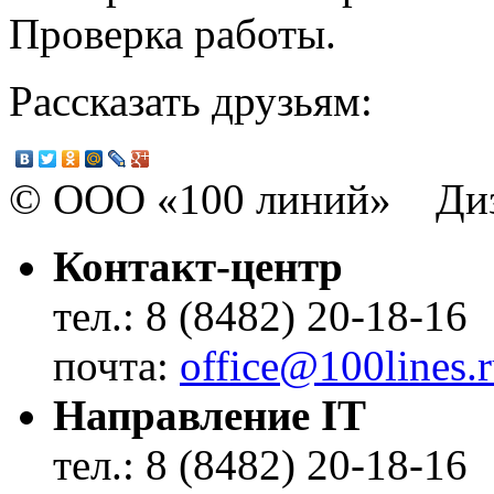
Проверка работы.
Рассказать друзьям:
© ООО «100 линий» Диз
Контакт-центр
тел.: 8 (8482) 20-18-16
почта:
office@100lines.
Направление IT
тел.: 8 (8482) 20-18-16