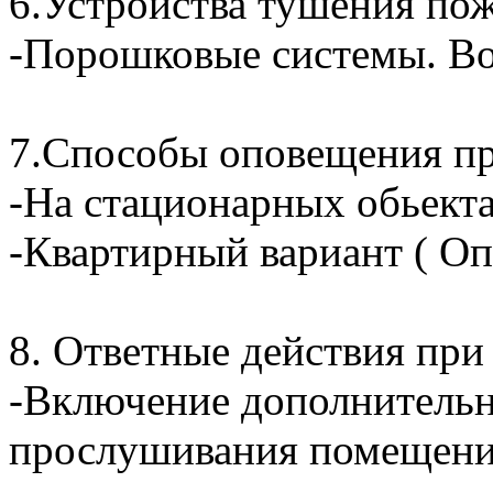
6.Устройства тушения по
-Порошковые системы. Во
7.Способы оповещения пр
-На стационарных обьекта
-Квартирный вариант ( О
8. Ответные действия при
-Включение дополнительн
прослушивания помещени