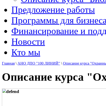
Предложение работы
Программы для бизнеса
Финансирование и под
Новости
Кто мы
Главная
\
АНО ДПО "100 ЛИНИЙ"
\
Описание курса "Охранн
Описание курса "О