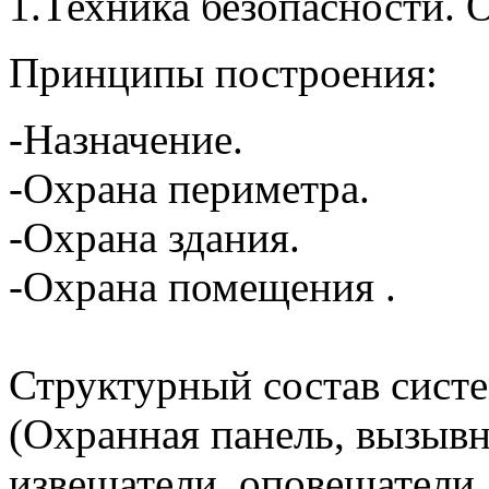
1.Техника безопасности.
Принципы построения:
-Назначение.
-Охрана периметра.
-Охрана здания.
-Охрана помещения .
Структурный состав сист
(Охранная панель, вызывн
извещатели, оповещатели