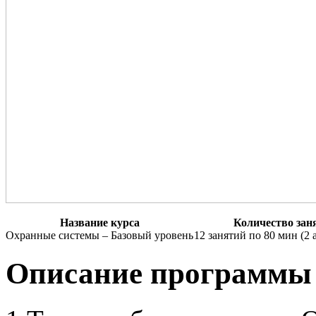
Название курса
Количество зан
Охранные системы – Базовый уровень
12 занятий по 80 мин
(2 
Описание программы