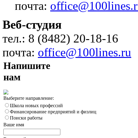
почта:
office@100lines.
Веб-студия
тел.: 8 (8482) 20-18-16
почта:
office@100lines.ru
Напишите
нам
Выберите направление:
Школа новых профессий
Финансирование предприятий и физлиц
Поиски работы
Ваше имя