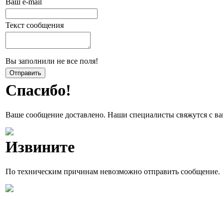
Ваш e-mail
Текст сообщения
Вы заполнили не все поля!
Спасибо!
Ваше сообщение доставлено. Наши специалисты свяжутся с ва
Извините
По техническим причинам невозможно отправить сообщение.