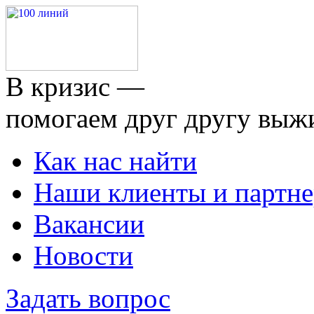
В кризис —
помогаем друг другу выж
Как нас найти
Наши клиенты и партн
Вакансии
Новости
Задать вопрос