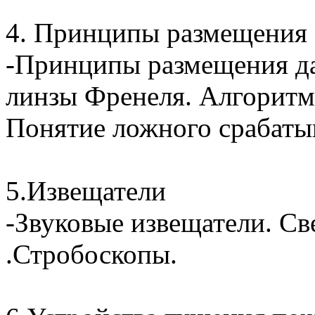
4. Принципы размещения
-Принципы размещения да
линзы Френеля. Алгоритм
Понятие ложного срабаты
5.Извещатели
-Звуковые извещатели. Св
.Стробоскопы.