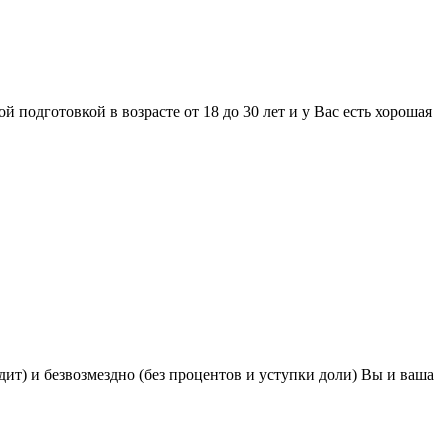
й подготовкой в возрасте от 18 до 30 лет и у Вас есть хорошая
т) и безвозмездно (без процентов и уступки доли) Вы и ваша