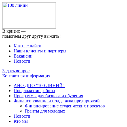
В кризис —
помогаем друг другу выжить!
Как нас найти
Наши клиенты и партнеры
Вакансии
Новости
Задать вопрос
Контактная информация
АНО ДПО "100 ЛИНИЙ"
Предложение работы
Программы для бизнеса и обучения
Финансирование и поддержка предприятий
Финансирование студенческих проектов
Гранты для молодых
Новости
Кто мы