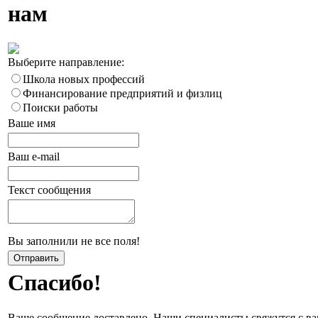
нам
Выберите направление:
Школа новых профессий
Финансирование предприятий и физлиц
Поиски работы
Ваше имя
Ваш e-mail
Текст сообщения
Вы заполнили не все поля!
Спасибо!
Ваше сообщение доставлено. Наши специалисты свяжутся с ва