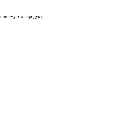
 ли ему этот продукт;