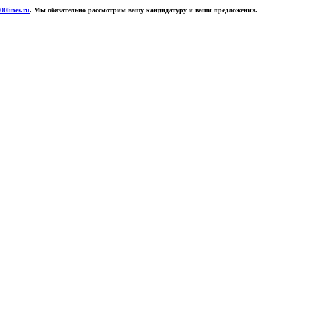
0lines.ru
. Мы обязательно рассмотрим вашу кандидатуру и ваши предложения.