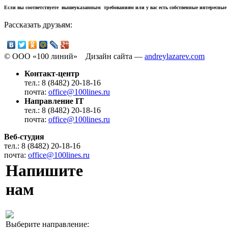
Если вы соответствуете вышеуказанным требованиям или у вас есть собственные интересные
Рассказать друзьям:
© ООО «100 линий» Дизайн сайта —
andreylazarev.com
Контакт-центр
тел.: 8 (8482) 20-18-16
почта:
office@100lines.ru
Направление IT
тел.: 8 (8482) 20-18-16
почта:
office@100lines.ru
Веб-студия
тел.: 8 (8482) 20-18-16
почта:
office@100lines.ru
Напишите
нам
Выберите направление: