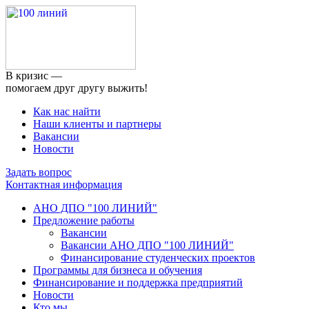
В кризис —
помогаем друг другу выжить!
Как нас найти
Наши клиенты и партнеры
Вакансии
Новости
Задать вопрос
Контактная информация
АНО ДПО "100 ЛИНИЙ"
Предложение работы
Вакансии
Вакансии АНО ДПО "100 ЛИНИЙ"
Финансирование студенческих проектов
Программы для бизнеса и обучения
Финансирование и поддержка предприятий
Новости
Кто мы