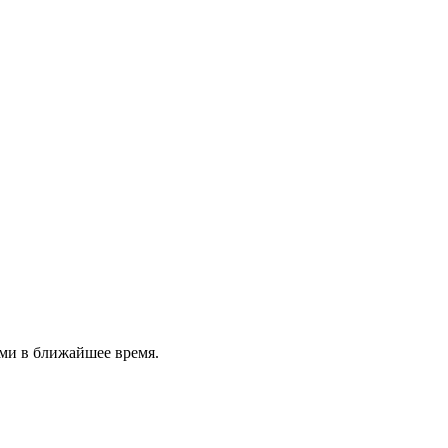
ми в ближайшее время.