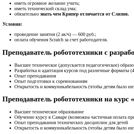
иметь огромное желание учить;
иметь технический склад ума;
обязательно
знать чем Крипер отличается от Слизня.
Условия:
проведение занятия (2 ак/ч) — 600 руб.;
оплата обучения Scratch за счет работодателя.
Преподаватель робототехники с раз
Высшее техническое (допускается педагогическое) образ
Разработка и адаптация курсов под различные форматы (4 
Опыт преподавания
Опыт подготовки к соревнованиям
Открытость и коммуникабельность (чтобы детям было инт
Преподаватель робототехники на курс 
Высшее техническое образование
Обучение курсу в Самаре (возможна частичная оплата пр
Опыт преподавания технических дисциплин для детей
Открытость и коммуникабельность (чтобы детям было инт