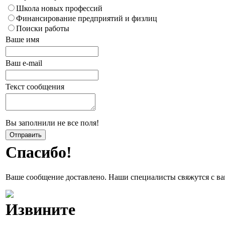
Школа новых профессий
Финансирование предприятий и физлиц
Поиски работы
Ваше имя
Ваш e-mail
Текст сообщения
Вы заполнили не все поля!
Спасибо!
Ваше сообщение доставлено. Наши специалисты свяжутся с ва
Извините